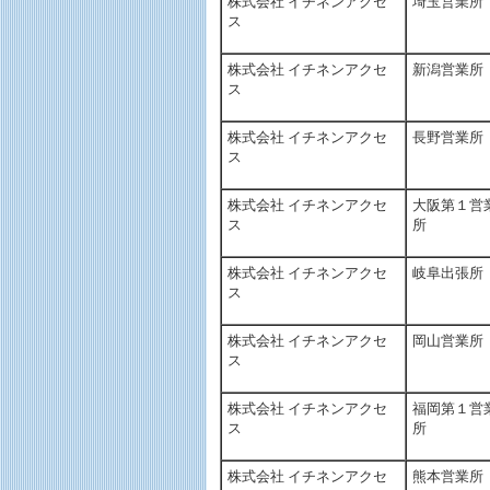
株式会社 イチネンアクセ
埼玉営業所
ス
株式会社 イチネンアクセ
新潟営業所
ス
株式会社 イチネンアクセ
長野営業所
ス
株式会社 イチネンアクセ
大阪第１営
ス
所
株式会社 イチネンアクセ
岐阜出張所
ス
株式会社 イチネンアクセ
岡山営業所
ス
株式会社 イチネンアクセ
福岡第１営
ス
所
株式会社 イチネンアクセ
熊本営業所