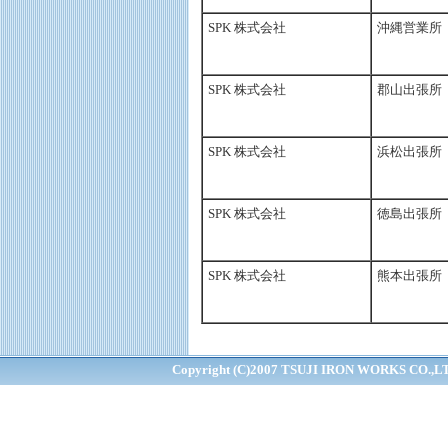
SPK 株式会社
沖縄営業所
SPK 株式会社
郡山出張所
SPK 株式会社
浜松出張所
SPK 株式会社
徳島出張所
SPK 株式会社
熊本出張所
Copyright (C)2007 TSUJI IRON WORKS CO.,LTD.