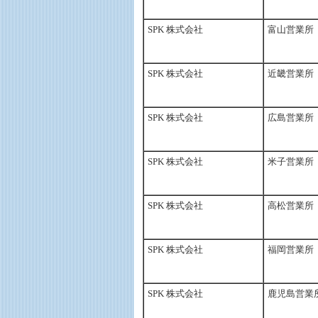
SPK 株式会社
富山営業所
SPK 株式会社
近畿営業所
SPK 株式会社
広島営業所
SPK 株式会社
米子営業所
SPK 株式会社
高松営業所
SPK 株式会社
福岡営業所
SPK 株式会社
鹿児島営業