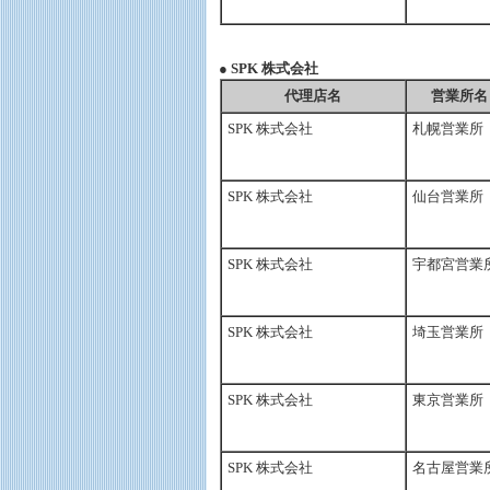
● SPK 株式会社
代理店名
営業所名
SPK 株式会社
札幌営業所
SPK 株式会社
仙台営業所
SPK 株式会社
宇都宮営業
SPK 株式会社
埼玉営業所
SPK 株式会社
東京営業所
SPK 株式会社
名古屋営業