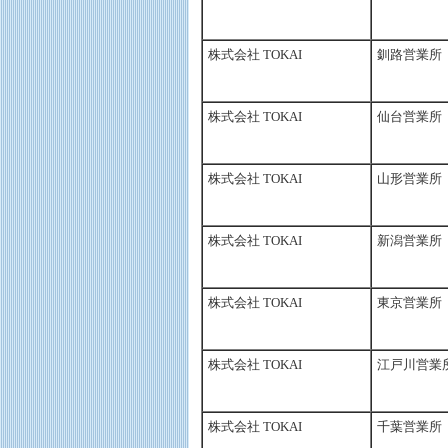
株式会社 TOKAI
釧路営業所
株式会社 TOKAI
仙台営業所
株式会社 TOKAI
山形営業所
株式会社 TOKAI
新潟営業所
株式会社 TOKAI
東京営業所
株式会社 TOKAI
江戸川営業
株式会社 TOKAI
千葉営業所