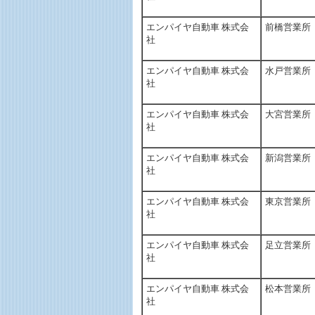
エンパイヤ自動車 株式会
前橋営業所
社
エンパイヤ自動車 株式会
水戸営業所
社
エンパイヤ自動車 株式会
大宮営業所
社
エンパイヤ自動車 株式会
新潟営業所
社
エンパイヤ自動車 株式会
東京営業所
社
エンパイヤ自動車 株式会
足立営業所
社
エンパイヤ自動車 株式会
松本営業所
社