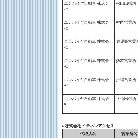
エンパイヤ自動車 株式会
松山出張所
社
エンパイヤ自動車 株式会
福岡営業所
社
エンパイヤ自動車 株式会
鹿児島営業
社
エンパイヤ自動車 株式会
熊本営業所
社
エンパイヤ自動車 株式会
沖縄営業所
社
エンパイヤ自動車 株式会
下松出張所
社
● 株式会社 イチネンアクセス
代理店名
営業所名