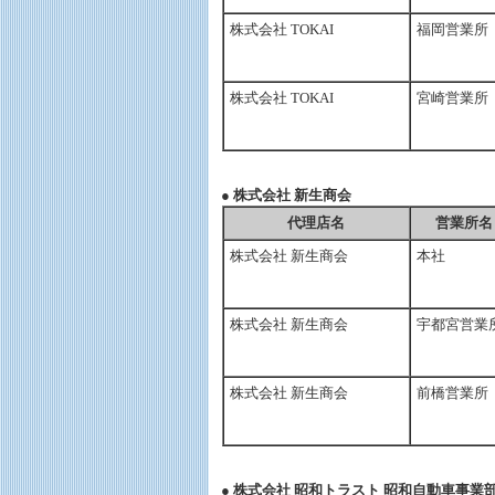
株式会社 TOKAI
福岡営業所
株式会社 TOKAI
宮崎営業所
● 株式会社 新生商会
代理店名
営業所名
株式会社 新生商会
本社
株式会社 新生商会
宇都宮営業
株式会社 新生商会
前橋営業所
● 株式会社 昭和トラスト 昭和自動車事業