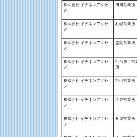
株式会社 イチネンアクセ
旭川営業所
ス
株式会社 イチネンアクセ
札幌営業所
ス
株式会社 イチネンアクセ
盛岡営業所
ス
株式会社 イチネンアクセ
仙台第１営
ス
所
株式会社 イチネンアクセ
郡山営業所
ス
株式会社 イチネンアクセ
江東営業所
ス
株式会社 イチネンアクセ
多摩営業所
ス