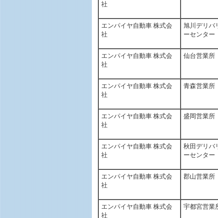
社
エンパイヤ自動車 株式会
旭川デリバ
社
ーセンター
エンパイヤ自動車 株式会
仙台営業所
社
エンパイヤ自動車 株式会
青森営業所
社
エンパイヤ自動車 株式会
盛岡営業所
社
エンパイヤ自動車 株式会
秋田デリバ
社
ーセンター
エンパイヤ自動車 株式会
郡山営業所
社
エンパイヤ自動車 株式会
宇都宮営業
社