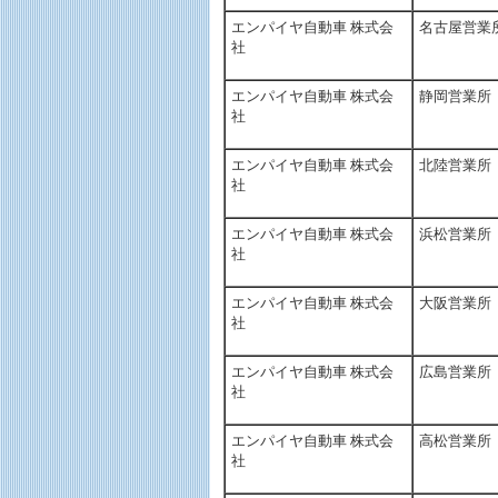
エンパイヤ自動車 株式会
名古屋営業
社
エンパイヤ自動車 株式会
静岡営業所
社
エンパイヤ自動車 株式会
北陸営業所
社
エンパイヤ自動車 株式会
浜松営業所
社
エンパイヤ自動車 株式会
大阪営業所
社
エンパイヤ自動車 株式会
広島営業所
社
エンパイヤ自動車 株式会
高松営業所
社