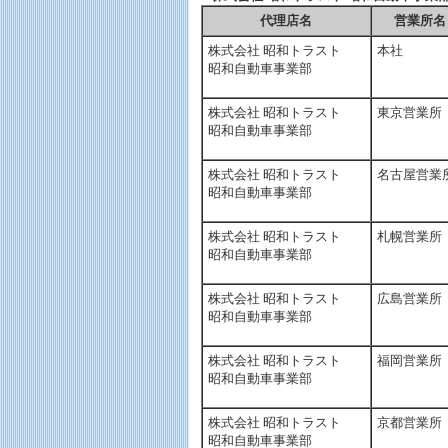
代理店名
営業所名
株式会社 昭和トラスト
本社
昭和自動車事業部
株式会社 昭和トラスト
東京営業所
昭和自動車事業部
株式会社 昭和トラスト
名古屋営業
昭和自動車事業部
株式会社 昭和トラスト
札幌営業所
昭和自動車事業部
株式会社 昭和トラスト
広島営業所
昭和自動車事業部
株式会社 昭和トラスト
福岡営業所
昭和自動車事業部
株式会社 昭和トラスト
京都営業所
昭和自動車事業部