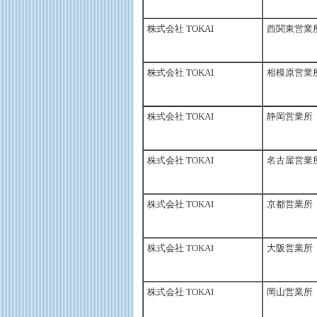
株式会社 TOKAI
西関東営業
株式会社 TOKAI
相模原営業
株式会社 TOKAI
静岡営業所
株式会社 TOKAI
名古屋営業
株式会社 TOKAI
京都営業所
株式会社 TOKAI
大阪営業所
株式会社 TOKAI
岡山営業所